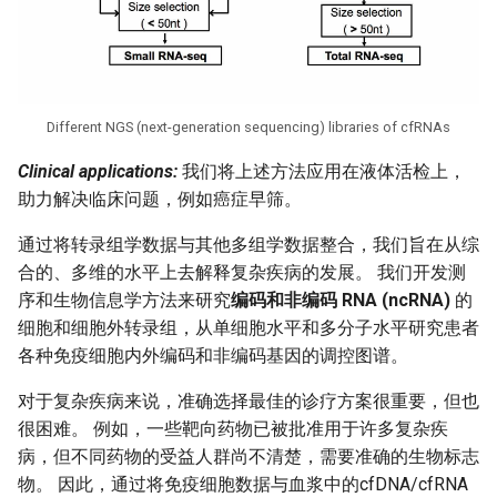
Different NGS (next-generation sequencing) libraries of cfRNAs
Clinical applications:
我们将上述方法应用在液体活检上，
助力解决临床问题，例如癌症早筛。
通过将转录组学数据与其他多组学数据整合，我们旨在从综
合的、多维的水平上去解释复杂疾病的发展。 我们开发测
序和生物信息学方法来研究
编码和非编码 RNA (ncRNA)
的
细胞和细胞外转录组，从单细胞水平和多分子水平研究患者
各种免疫细胞内外编码和非编码基因的调控图谱。
对于复杂疾病来说，准确选择最佳的诊疗方案很重要，但也
很困难。 例如，一些靶向药物已被批准用于许多复杂疾
病，但不同药物的受益人群尚不清楚，需要准确的生物标志
物。 因此，通过将免疫细胞数据与血浆中的cfDNA/cfRNA