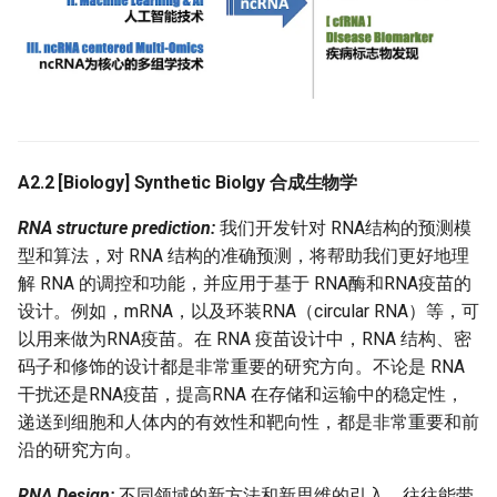
A2.2 [
Biology
] Synthetic Biolgy 合成生物学
RNA structure prediction:
我们开发针对 RNA结构的预测模
型和算法，对 RNA 结构的准确预测，将帮助我们更好地理
解 RNA 的调控和功能，并应用于基于 RNA酶和RNA疫苗的
设计。例如，mRNA，以及环装RNA（circular RNA）等，可
以用来做为RNA疫苗。在 RNA 疫苗设计中，RNA 结构、密
码子和修饰的设计都是非常重要的研究方向。不论是 RNA
干扰还是RNA疫苗，提高RNA 在存储和运输中的稳定性，
递送到细胞和人体内的有效性和靶向性，都是非常重要和前
沿的研究方向。
RNA Design:
不同领域的新方法和新思维的引入，往往能带