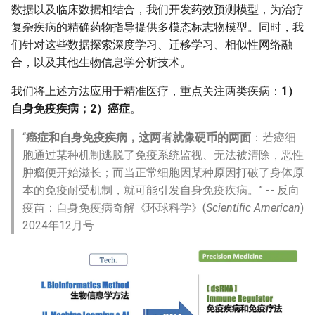
数据以及临床数据相结合，我们开发药效预测模型，为治疗
复杂疾病的精确药物指导提供多模态标志物模型。同时，我
们针对这些数据探索深度学习、迁移学习、相似性网络融
合，以及其他生物信息学分析技术。
我们将上述方法应用于精准医疗，重点关注两类疾病：
1）
自身免疫疾病；2）癌症
。
“
癌症和自身免疫疾病，这两者就像硬币的两面
：若癌细
胞通过某种机制逃脱了免疫系统监视、无法被清除，恶性
肿瘤便开始滋长；而当正常细胞因某种原因打破了身体原
本的免疫耐受机制，就可能引发自身免疫疾病。” -- 反向
疫苗：自身免疫病奇解《环球科学》(
Scientific American
)
2024年12月号