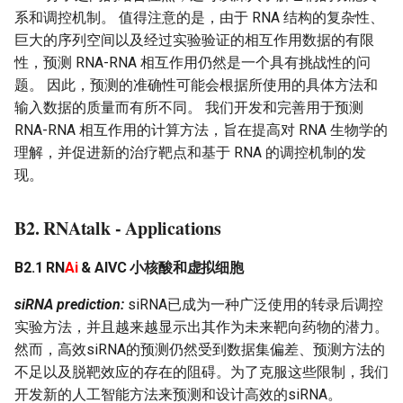
系和调控机制。 值得注意的是，由于 RNA 结构的复杂性、
巨大的序列空间以及经过实验验证的相互作用数据的有限
性，预测 RNA-RNA 相互作用仍然是一个具有挑战性的问
题。 因此，预测的准确性可能会根据所使用的具体方法和
输入数据的质量而有所不同。 我们开发和完善用于预测
RNA-RNA 相互作用的计算方法，旨在提高对 RNA 生物学的
理解，并促进新的治疗靶点和基于 RNA 的调控机制的发
现。
B2. RNAtalk - Applications
B2.1
RN
Ai
& AIVC 小核酸和虚拟细胞
siRNA prediction:
siRNA已成为一种广泛使用的转录后调控
实验方法，并且越来越显示出其作为未来靶向药物的潜力。
然而，高效siRNA的预测仍然受到数据集偏差、预测方法的
不足以及脱靶效应的存在的阻碍。为了克服这些限制，我们
开发新的人工智能方法来预测和设计高效的siRNA。