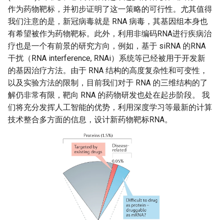
作为药物靶标，并初步证明了这一策略的可行性。尤其值得
我们注意的是，新冠病毒就是 RNA 病毒，其基因组本身也
有希望被作为药物靶标。此外，利用非编码RNA进行疾病治
疗也是一个有前景的研究方向，例如，基于 siRNA 的RNA
干扰（RNA interference, RNAi）系统等已经被用于开发新
的基因治疗方法。由于 RNA 结构的高度复杂性和可变性，
以及实验方法的限制，目前我们对于 RNA 的三维结构的了
解仍非常有限，靶向 RNA 的药物研发也处在起步阶段。 我
们将充分发挥人工智能的优势，利用深度学习等最新的计算
技术整合多方面的信息，设计新药物靶标RNA。