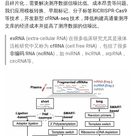
且碎片化，需要解决测序数据信噪比低、成本昂贵等问题。
我们应用模板转换、早期标记、分子标签和CRISPR-Cas9
等技术，开发新型 cfRNA-seq 技术，降低构建高通量测序
文库的经济成本并提高了测序数据的信噪比。
exRNA
(extra-cellular RNA) 在很多临床研究尤其是液体
活检研究中又称为
cfRNA
(cell free RNA) ，包括了很多
非编码 RNA
(
ncRNA
)，如 miRNA，lncRNA，srpRNA，
circRNA等。